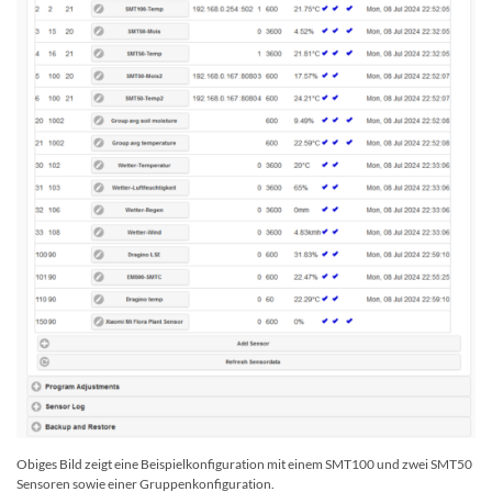
Obiges Bild zeigt eine Beispielkonfiguration mit einem SMT100 und zwei SMT50
Sensoren sowie einer Gruppenkonfiguration.