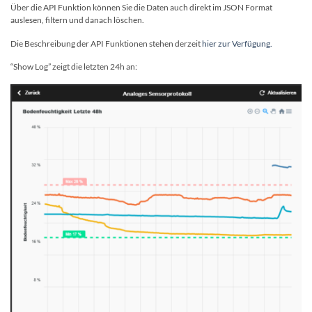
Über die API Funktion können Sie die Daten auch direkt im JSON Format
auslesen, filtern und danach löschen.
Die Beschreibung der API Funktionen stehen derzeit
hier zur Verfügung.
“Show Log” zeigt die letzten 24h an: