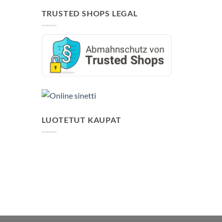
TRUSTED SHOPS LEGAL
LUOTETUT KAUPAT