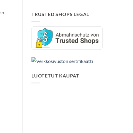
on
TRUSTED SHOPS LEGAL
LUOTETUT KAUPAT