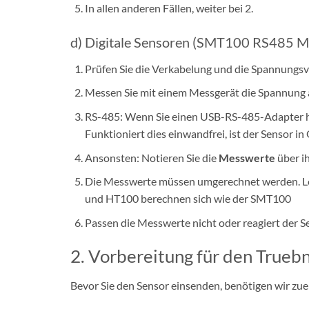
In allen anderen Fällen, weiter bei 2.
d) Digitale Sensoren (SMT100 RS485 Mo
Prüfen Sie die Verkabelung und die Spannungsv
Messen Sie mit einem Messgerät die Spannung
RS-485: Wenn Sie einen USB-RS-485-Adapter ha
Funktioniert dies einwandfrei, ist der Sensor i
Ansonsten: Notieren Sie die
Messwerte
über i
Die Messwerte müssen umgerechnet werden. Le
und HT100 berechnen sich wie der SMT100
Passen die Messwerte nicht oder reagiert der Se
2. Vorbereitung für den Trueb
Bevor Sie den Sensor einsenden, benötigen wir zue