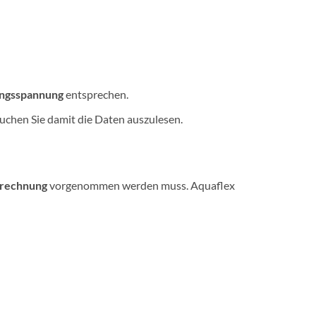
ngsspannung
entsprechen.
uchen Sie damit die Daten auszulesen.
rechnung
vorgenommen werden muss. Aquaflex