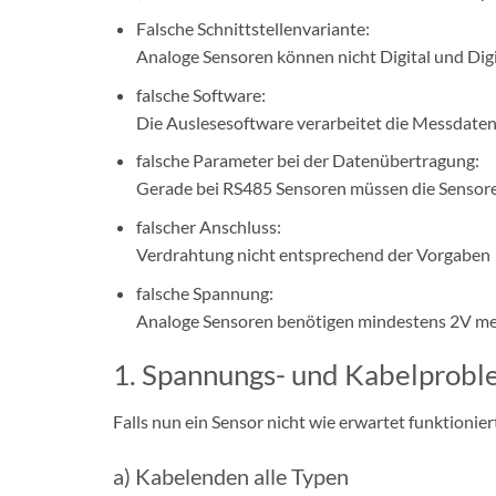
Falsche Schnittstellenvariante:
Analoge Sensoren können nicht Digital und Dig
falsche Software:
Die Auslesesoftware verarbeitet die Messdaten
falsche Parameter bei der Datenübertragung:
Gerade bei RS485 Sensoren müssen die Sensore
falscher Anschluss:
Verdrahtung nicht entsprechend der Vorgaben
falsche Spannung:
Analoge Sensoren benötigen mindestens 2V mehr
1. Spannungs- und Kabelprob
Falls nun ein Sensor nicht wie erwartet funktioniert
a) Kabelenden alle Typen