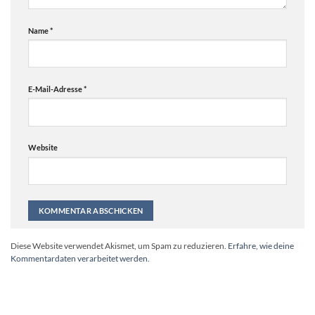
Name
*
E-Mail-Adresse
*
Website
Alternative:
Diese Website verwendet Akismet, um Spam zu reduzieren.
Erfahre, wie deine
Kommentardaten verarbeitet werden.