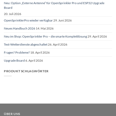
Neu: Option „Externe Antenne“ für OpenSprinkler Pro und ESP32 Upgrade
Board
20. Juli 2026
OpenSprinklerPro wieder verfügbar
29. Juni 2026
Neues Handbuch 2026
14. Mai 2026
Neu im Shop: OpenSprinkler Pro – die smarte Komplettlösung
29. April 2026
Test-Wetterdienste abgeschaltet
26. April 2026
Fragen? Probleme?
18. April 2026
Upgrade Board
6. April 2026
PRODUKT SCHLAGWÖRTER
ÜBER UNS