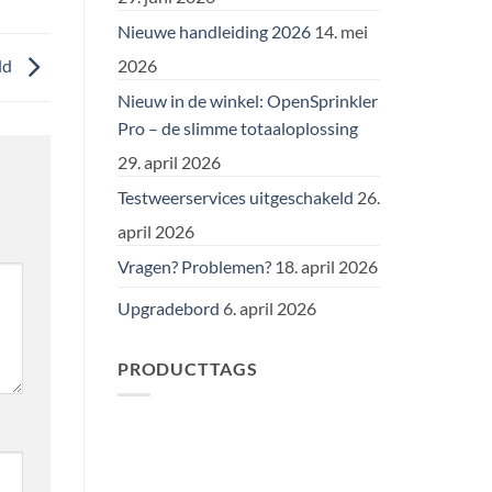
Nieuwe handleiding 2026
14. mei
2026
ld
Nieuw in de winkel: OpenSprinkler
Pro – de slimme totaaloplossing
29. april 2026
Testweerservices uitgeschakeld
26.
april 2026
Vragen? Problemen?
18. april 2026
Upgradebord
6. april 2026
PRODUCTTAGS