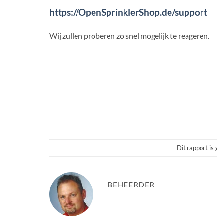
https://OpenSprinklerShop.de/support
Wij zullen proberen zo snel mogelijk te reageren.
Dit rapport is 
BEHEERDER