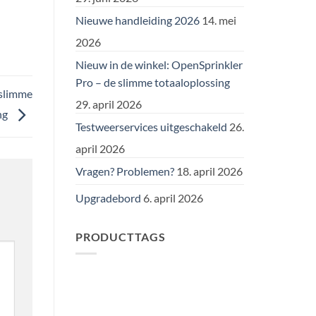
Nieuwe handleiding 2026
14. mei
2026
Nieuw in de winkel: OpenSprinkler
Pro – de slimme totaaloplossing
 slimme
29. april 2026
ng
Testweerservices uitgeschakeld
26.
april 2026
Vragen? Problemen?
18. april 2026
Upgradebord
6. april 2026
PRODUCTTAGS