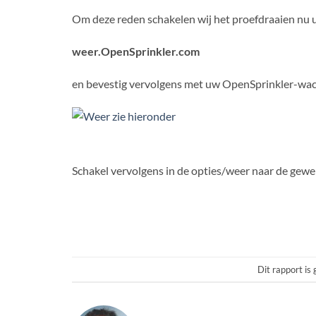
Om deze reden schakelen wij het proefdraaien nu u
weer.OpenSprinkler.com
en bevestig vervolgens met uw OpenSprinkler-w
Schakel vervolgens in de opties/weer naar de gewe
Dit rapport is 