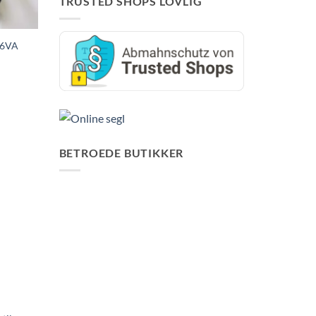
TRUSTED SHOPS LOVLIG
36VA
BETROEDE BUTIKKER