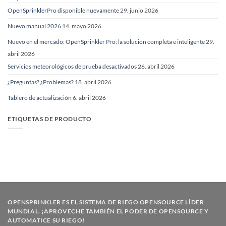
OpenSprinklerPro disponible nuevamente
29. junio 2026
Nuevo manual 2026
14. mayo 2026
Nuevo en el mercado: OpenSprinkler Pro: la solución completa e inteligente
29.
abril 2026
Servicios meteorológicos de prueba desactivados
26. abril 2026
¿Preguntas? ¿Problemas?
18. abril 2026
Tablero de actualización
6. abril 2026
ETIQUETAS DE PRODUCTO
OPENSPRINKLER ES EL SISTEMA DE RIEGO OPENSOURCE LÍDER
MUNDIAL. ¡APROVECHE TAMBIÉN EL PODER DE OPENSOURCE Y
AUTOMATICE SU RIEGO!