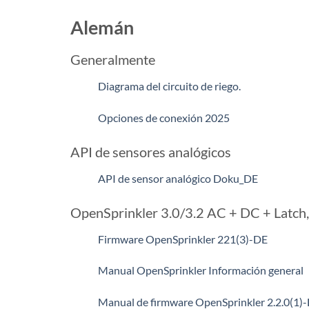
Alemán
Generalmente
Diagrama del circuito de riego.
Opciones de conexión 2025
API de sensores analógicos
API de sensor analógico Doku_DE
OpenSprinkler 3.0/3.2 AC + DC + Latch
Firmware OpenSprinkler 221(3)-DE
Manual OpenSprinkler Información general
Manual de firmware OpenSprinkler 2.2.0(1)