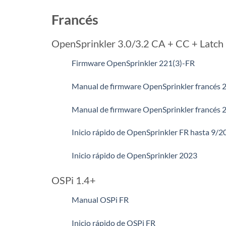
Francés
OpenSprinkler 3.0/3.2 CA + CC + Latch
Firmware OpenSprinkler 221(3)-FR
Manual de firmware OpenSprinkler francés 2
Manual de firmware OpenSprinkler francés 2
Inicio rápido de OpenSprinkler FR hasta 9/2
Inicio rápido de OpenSprinkler 2023
OSPi 1.4+
Manual OSPi FR
Inicio rápido de OSPi FR