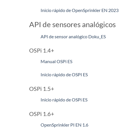
Inicio rápido de OpenSprinkler EN 2023
API de sensores analógicos
API de sensor analógico Doku_ES
OSPi 1.4+
Manual OSPi ES
Inicio rápido de OSPI ES
OSPi 1.5+
Inicio rápido de OSPi ES
OSPi 1.6+
OpenSprinkler PI EN 1.6