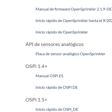
Manual de firmware OpenSprinkler 2.1.9-DE
Inicio rápido de OpenSprinkler hasta el 9/2
Inicio rápido de OpenSprinkler
API de sensores analógicos
Placa de sensor analógico OpenSprinkler
OSPi 1.4+
Manual OSPi ES
Inicio rápido de OSPI DE
OSPi 1.5+
Inicio rápido de OSPi_DE