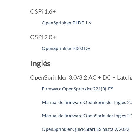
OSPi 1.6+
OpenSprinkler PI DE 1.6
OSPi 2.0+
OpenSprinkler PI2.0 DE
Inglés
OpenSprinkler 3.0/3.2 AC + DC + Latch, 
Firmware OpenSprinkler 221(3)-ES
Manual de firmware OpenSprinkler Inglés 2.
Manual de firmware OpenSprinkler Inglés 2.
OpenSprinkler Quick Start ES hasta 9/2022