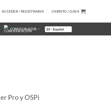
ACCEDER / REGISTRARSE
CARRITO /
0,00
€
CONFIGURADOR
er Pro y OSPi