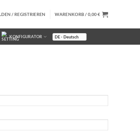
DEN / REGISTRIEREN
WARENKORB /
0,00
€
KONFIGURATOR