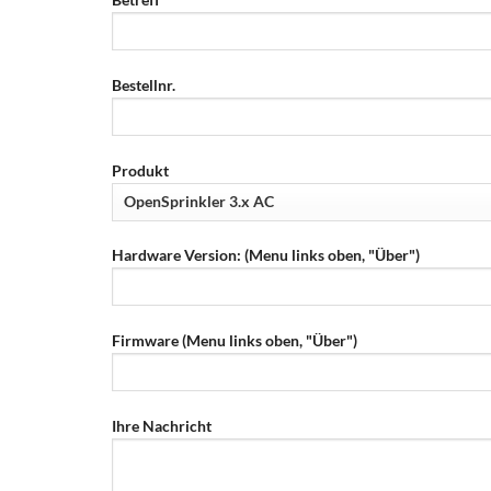
Bestellnr.
Produkt
Hardware Version: (Menu links oben, "Über")
Firmware (Menu links oben, "Über")
Ihre Nachricht