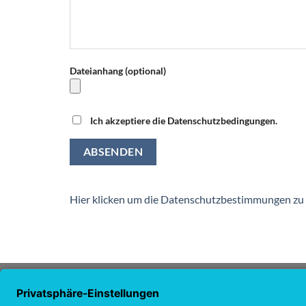
Dateianhang (optional)
Ich akzeptiere die Datenschutzbedingungen.
Alternative:
Hier klicken um die Datenschutzbestimmungen zu
ÜBER UNS
NAVI