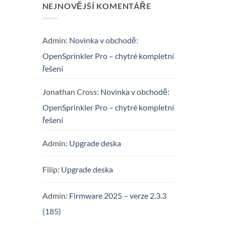
NEJNOVĚJŠÍ KOMENTÁŘE
Admin
:
Novinka v obchodě:
OpenSprinkler Pro – chytré kompletní
řešení
Jonathan Cross
:
Novinka v obchodě:
OpenSprinkler Pro – chytré kompletní
řešení
Admin
:
Upgrade deska
Filip
:
Upgrade deska
Admin
:
Firmware 2025 – verze 2.3.3
(185)