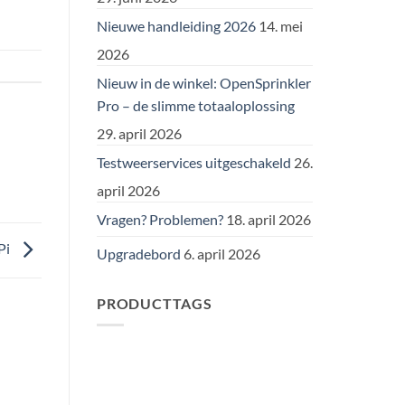
Nieuwe handleiding 2026
14. mei
2026
Nieuw in de winkel: OpenSprinkler
Pro – de slimme totaaloplossing
29. april 2026
Testweerservices uitgeschakeld
26.
april 2026
Vragen? Problemen?
18. april 2026
Pi
Upgradebord
6. april 2026
PRODUCTTAGS