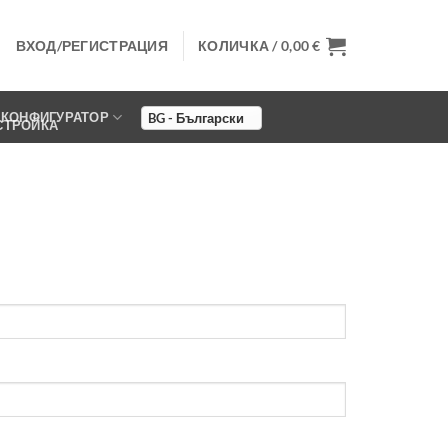
ВХОД/РЕГИСТРАЦИЯ
КОЛИЧКА /
0,00
€
КОНФИГУРАТОР