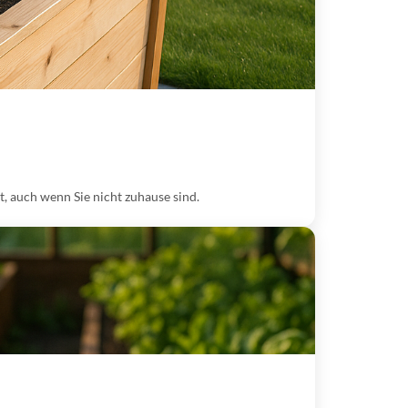
, auch wenn Sie nicht zuhause sind.