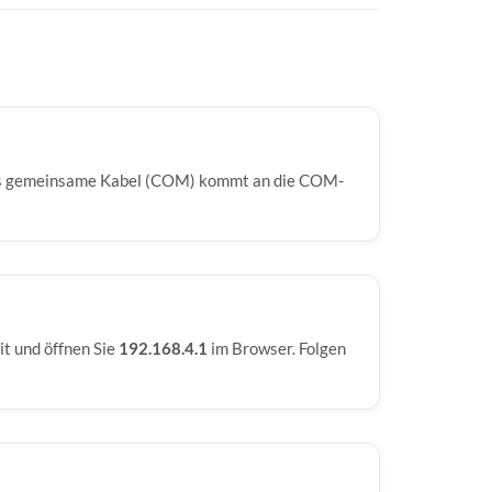
 Das gemeinsame Kabel (COM) kommt an die COM-
it und öffnen Sie
192.168.4.1
im Browser. Folgen