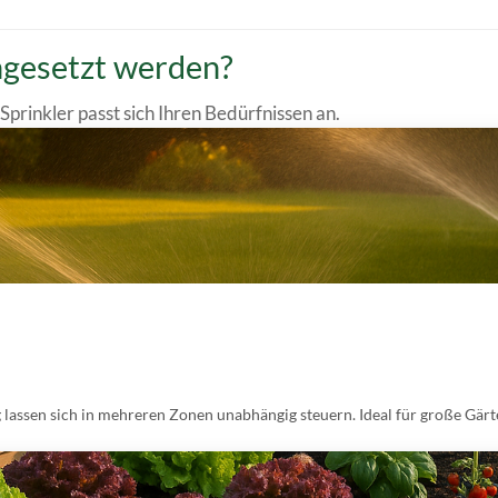
ngesetzt werden?
prinkler passt sich Ihren Bedürfnissen an.
lassen sich in mehreren Zonen unabhängig steuern. Ideal für große Gärt