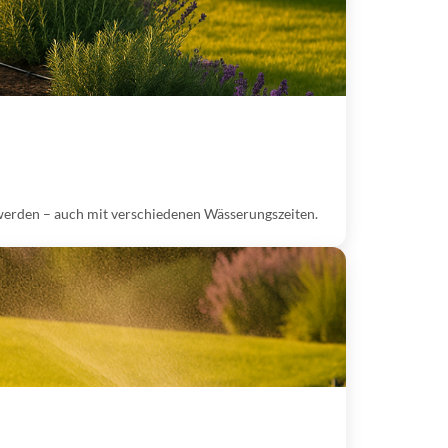
 werden – auch mit verschiedenen Wässerungszeiten.