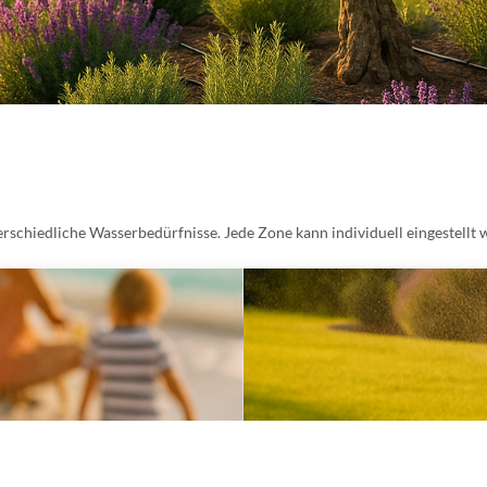
rschiedliche Wasserbedürfnisse. Jede Zone kann individuell eingestellt