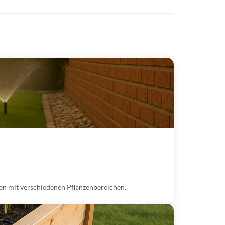
en mit verschiedenen Pflanzenbereichen.