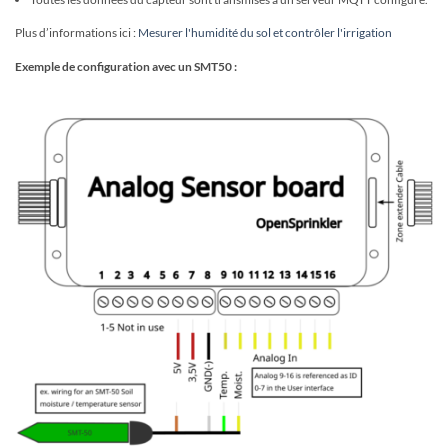
Plus d’informations ici :
Mesurer l'humidité du sol et contrôler l'irrigation
Exemple de configuration avec un SMT50 :