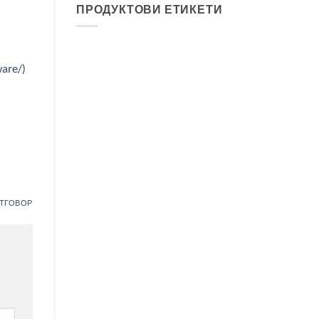
ПРОДУКТОВИ ЕТИКЕТИ
ware/
)
ТГОВОР