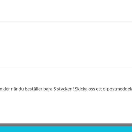
prinkler när du beställer bara 5 stycken! Skicka oss ett e-postmed