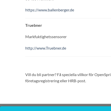
https://www.ballenberger.de
Truebner
Markfuktighetssensorer
http://www.Truebner.de
Vill du bli partner? Få speciella villkor för OpenS
företagsregistrering eller HRB-post.