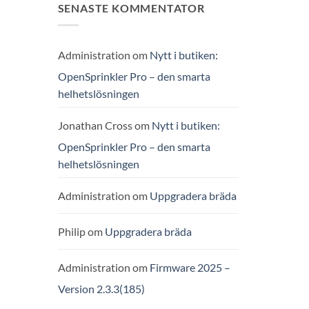
SENASTE KOMMENTATOR
Administration
om
Nytt i butiken:
OpenSprinkler Pro – den smarta
helhetslösningen
Jonathan Cross
om
Nytt i butiken:
OpenSprinkler Pro – den smarta
helhetslösningen
Administration
om
Uppgradera bräda
Philip
om
Uppgradera bräda
Administration
om
Firmware 2025 –
Version 2.3.3(185)