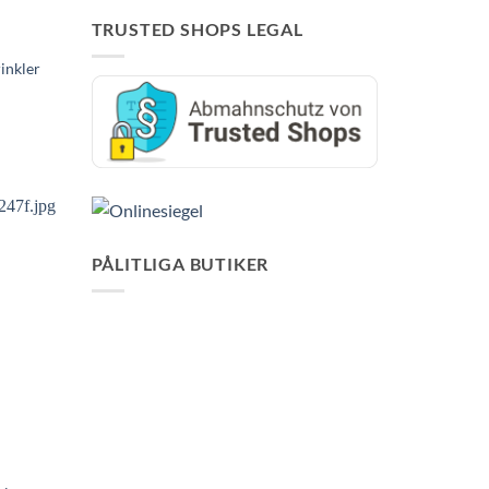
TRUSTED SHOPS LEGAL
inkler
PÅLITLIGA BUTIKER